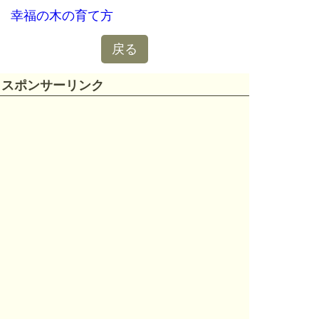
幸福の木の育て方
戻る
スポンサーリンク