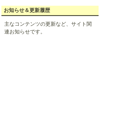
お知らせ＆更新履歴
主なコンテンツの更新など、サイト関
連お知らせです。