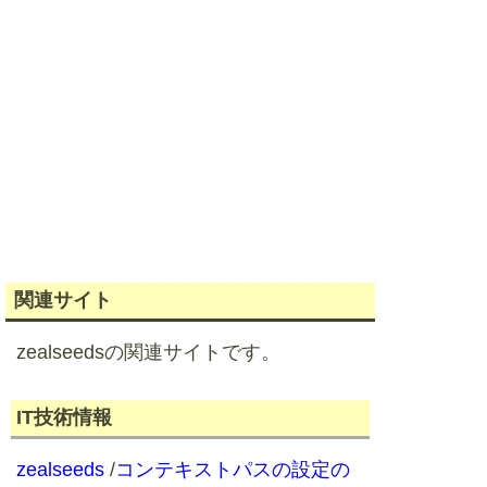
関連サイト
zealseedsの関連サイトです。
IT技術情報
zealseeds
/
コンテキストパスの設定の