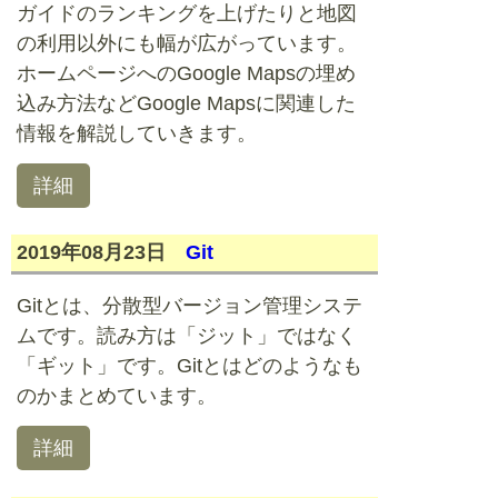
ガイドのランキングを上げたりと地図
の利用以外にも幅が広がっています。
ホームページへのGoogle Mapsの埋め
込み方法などGoogle Mapsに関連した
情報を解説していきます。
詳細
2019年08月23日
Git
Gitとは、分散型バージョン管理システ
ムです。読み方は「ジット」ではなく
「ギット」です。Gitとはどのようなも
のかまとめています。
詳細