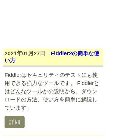
2021年01月27日
Fiddler2の簡単な使
い方
Fiddlerはセキュリティのテストにも使
用できる強力なツールです。 Fiddlerと
はどんなツールかの説明から、ダウン
ロードの方法、使い方を簡単に解説し
ています。
詳細