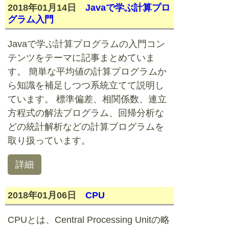
2018年01月14日
Javaで学ぶ計算プロ
グラム入門
Javaで学ぶ計算プログラムの入門コン
テンツをテーマに記事まとめていま
す。 簡単な平均値の計算プログラムか
ら知識を補足しつつ系統立てて説明し
ています。 標準偏差、相関係数、連立
方程式の解法プログラム、回帰分析な
どの統計解析などの計算プログラムを
取り扱っています。
詳細
2018年01月06日
CPU
CPUとは、Central Processing Unitの略