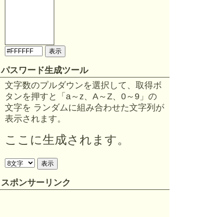
パスワード生成ツール
文字数のプルダウンを選択して、取得ボ
タンを押すと「a～z、A～Z、0～9」の
文字を ランダムに組み合わせた文字列が
表示されます。
ここに生成されます。
スポンサーリンク