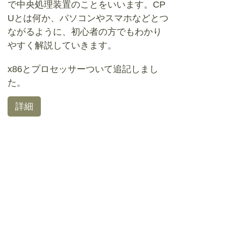
で中央処理装置のことをいいます。CP
Uとは何か、パソコンやスマホなどとつ
ながるように、初心者の方でもわかり
やすく解説していきます。
x86とプロセッサーついて追記しまし
た。
詳細