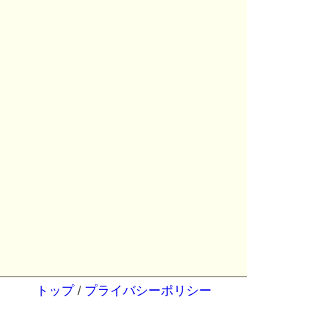
トップ
/
プライバシーポリシー