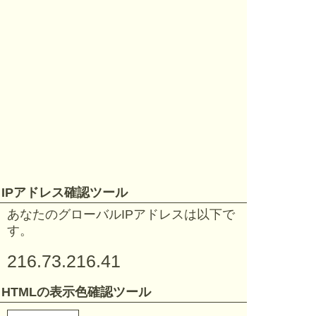
IPアドレス確認ツール
あなたのグローバルIPアドレスは以下で
す。
216.73.216.41
HTMLの表示色確認ツール