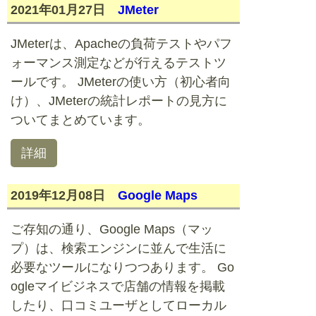
2021年01月27日
JMeter
JMeterは、Apacheの負荷テストやパフ
ォーマンス測定などが行えるテストツ
ールです。 JMeterの使い方（初心者向
け）、JMeterの統計レポートの見方に
ついてまとめています。
詳細
2019年12月08日
Google Maps
ご存知の通り、Google Maps（マッ
プ）は、検索エンジンに並んで生活に
必要なツールになりつつあります。 Go
ogleマイビジネスで店舗の情報を掲載
したり、口コミユーザとしてローカル