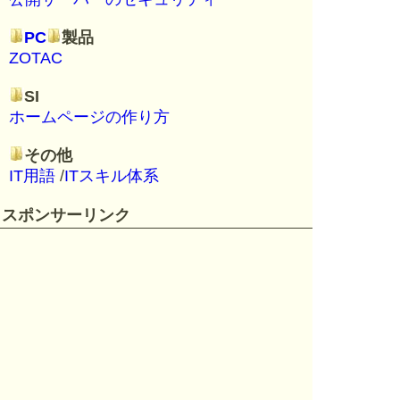
PC
製品
ZOTAC
SI
ホームページの作り方
その他
IT用語
/
ITスキル体系
スポンサーリンク